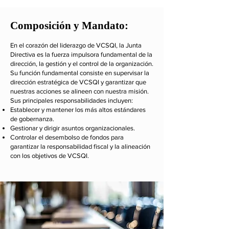
Composición y Mandato:
En el corazón del liderazgo de VCSQI, la Junta
Directiva es la fuerza impulsora fundamental de la
dirección, la gestión y el control de la organización.
Su función fundamental consiste en supervisar la
dirección estratégica de VCSQI y garantizar que
nuestras acciones se alineen con nuestra misión.
Sus principales responsabilidades incluyen:
Establecer y mantener los más altos estándares
de gobernanza.
Gestionar y dirigir asuntos organizacionales.
Controlar el desembolso de fondos para
garantizar la responsabilidad fiscal y la alineación
con los objetivos de VCSQI.