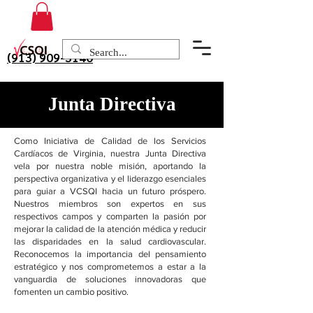
(913) 909-3140
Junta Directiva
Como Iniciativa de Calidad de los Servicios
Cardíacos de Virginia, nuestra Junta Directiva
vela por nuestra noble misión, aportando la
perspectiva organizativa y el liderazgo esenciales
para guiar a VCSQI hacia un futuro próspero.
Nuestros miembros son expertos en sus
respectivos campos y comparten la pasión por
mejorar la calidad de la atención médica y reducir
las disparidades en la salud cardiovascular.
Reconocemos la importancia del pensamiento
estratégico y nos comprometemos a estar a la
vanguardia de soluciones innovadoras que
fomenten un cambio positivo.