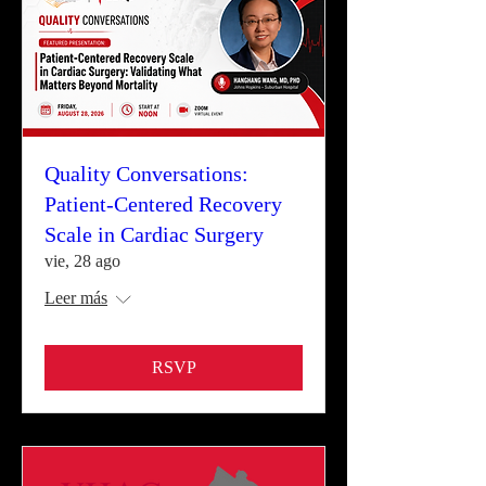
Quality Conversations:
Patient-Centered Recovery
Scale in Cardiac Surgery
vie, 28 ago
Leer más
RSVP