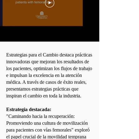
Estrategias para el Cambio destaca prácticas
innovadoras que mejoran los resultados de
los pacientes, optimizan los flujos de trabajo
e impulsan la excelencia en la atención
médica. A través de casos de éxito reales,
presentamos estrategias prácticas que
inspiran el cambio en toda la industria.
Estrategia destacada:
"Caminando hacia la recuperación:
Promoviendo una cultura de movilización
para pacientes con vías femorales" exploró
el papel crucial de la movilidad temprana