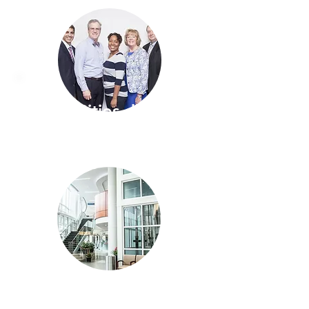
Sitios de
Miembros