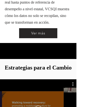
real hasta puntos de referencia de
desempeño a nivel estatal, VCSQI muestra
cómo los datos no solo se recopilan, sino
que se transforman en acción.
Ver más
Estrategias para el Cambio