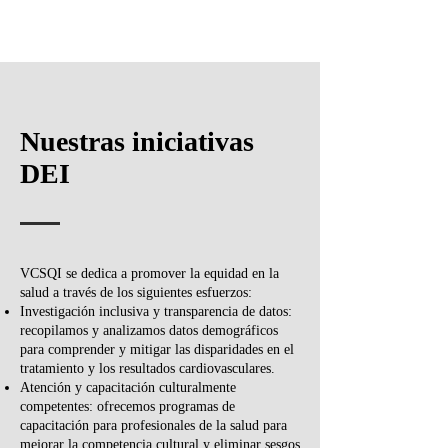
Nuestras iniciativas
DEI
VCSQI se dedica a promover la equidad en la
salud a través de los siguientes esfuerzos:
Investigación inclusiva y transparencia de datos:
recopilamos y analizamos datos demográficos
para comprender y mitigar las disparidades en el
tratamiento y los resultados cardiovasculares.
Atención y capacitación culturalmente
competentes: ofrecemos programas de
capacitación para profesionales de la salud para
mejorar la competencia cultural y eliminar sesgos