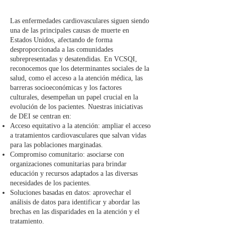
Las enfermedades cardiovasculares siguen siendo
una de las principales causas de muerte en
Estados Unidos, afectando de forma
desproporcionada a las comunidades
subrepresentadas y desatendidas. En VCSQI,
reconocemos que los determinantes sociales de la
salud, como el acceso a la atención médica, las
barreras socioeconómicas y los factores
culturales, desempeñan un papel crucial en la
evolución de los pacientes. Nuestras iniciativas
de DEI se centran en:
Acceso equitativo a la atención: ampliar el acceso
a tratamientos cardiovasculares que salvan vidas
para las poblaciones marginadas.
Compromiso comunitario: asociarse con
organizaciones comunitarias para brindar
educación y recursos adaptados a las diversas
necesidades de los pacientes.
Soluciones basadas en datos: aprovechar el
análisis de datos para identificar y abordar las
brechas en las disparidades en la atención y el
tratamiento.