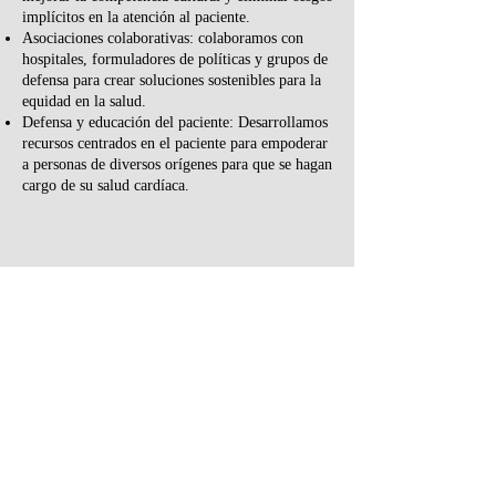
implícitos en la atención al paciente.
Asociaciones colaborativas: colaboramos con
hospitales, formuladores de políticas y grupos de
defensa para crear soluciones sostenibles para la
equidad en la salud.
Defensa y educación del paciente: Desarrollamos
recursos centrados en el paciente para empoderar
a personas de diversos orígenes para que se hagan
cargo de su salud cardíaca.