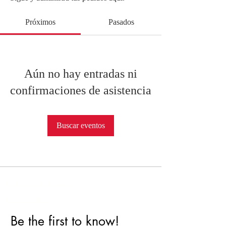
Próximos
Pasados
Aún no hay entradas ni
confirmaciones de asistencia
Buscar eventos
Perfect Care Network
Privacy Policy
Be the first to know!